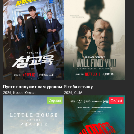
Пусть послужит вам уроком
Я тебя отыщу
2026, Корея Южная
2026, США
Сериал
Фильм