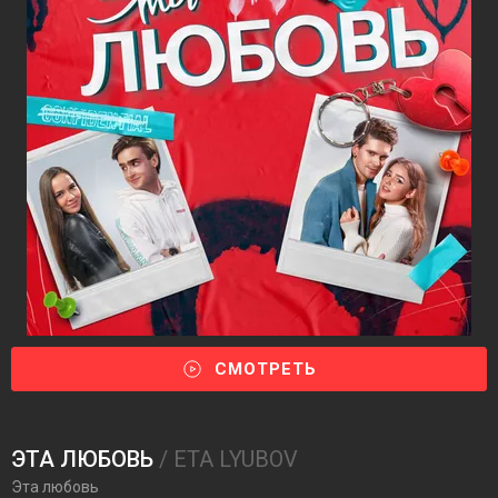
СМОТРЕТЬ
ЭТА ЛЮБОВЬ
/ ETA LYUBOV
Эта любовь