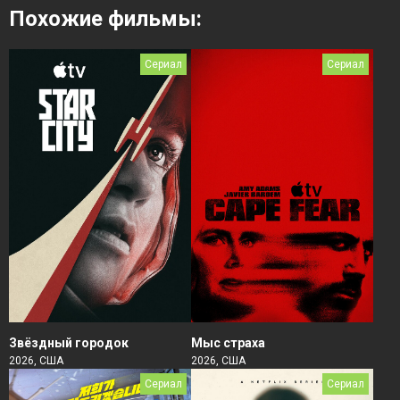
Похожие фильмы:
Сериал
Сериал
Звёздный городок
Мыс страха
2026, США
2026, США
Сериал
Сериал