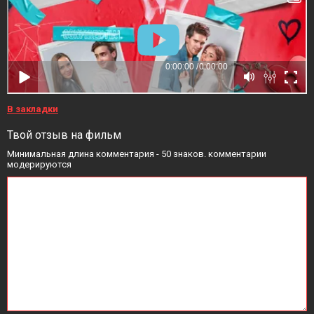
В закладки
Твой отзыв на фильм
Минимальная длина комментария - 50 знаков. комментарии
модерируются