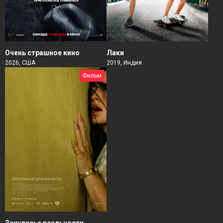
Очень страшное кино
Лаки
2026, США
2019, Индия
Фильм