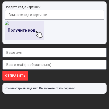
Введите код с картинки:
ОТПРАВИТЬ
Комментариев еще нет. Вы можете стать первым!