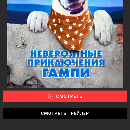
СМОТРЕТЬ
СМОТРЕТЬ ТРЕЙЛЕР