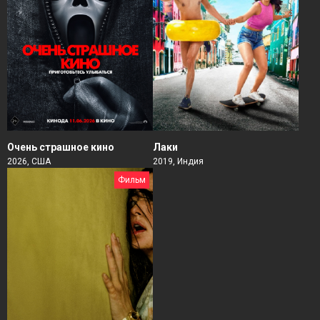
Очень страшное кино
Лаки
2026, США
2019, Индия
Фильм