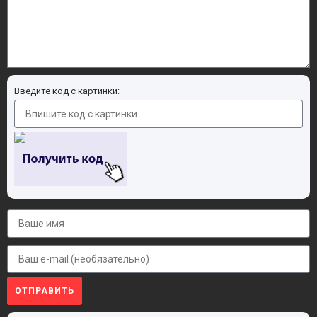
Введите код с картинки:
ОТПРАВИТЬ