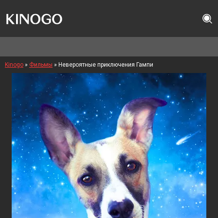
Kinogo
»
Фильмы
» Невероятные приключения Гампи