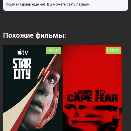
Комментариев еще нет. Вы можете стать первым!
Похожие фильмы:
Сериал
Сериал