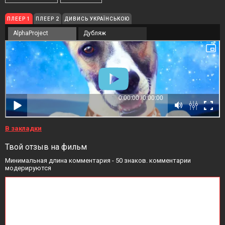
ПЛЕЕР 1
ПЛЕЕР 2
ДИВИСЬ УКРАЇНСЬКОЮ
AlphaProject
Дубляж
В закладки
Твой отзыв на фильм
Минимальная длина комментария - 50 знаков. комментарии
модерируются