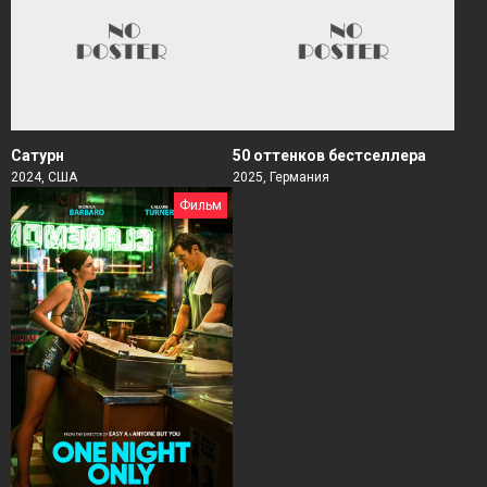
Сатурн
50 оттенков бестселлера
2024, США
2025, Германия
Фильм