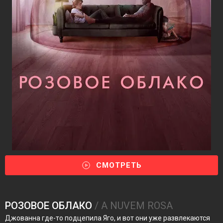
СМОТРЕТЬ
РОЗОВОЕ ОБЛАКО
/ A NUVEM ROSA
Джованна где-то подцепила Яго, и вот они уже развлекаются