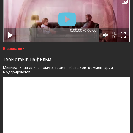
В закладки
Твой отзыв на фильм
Минимальная длина комментария - 50 знаков. комментарии
модерируются