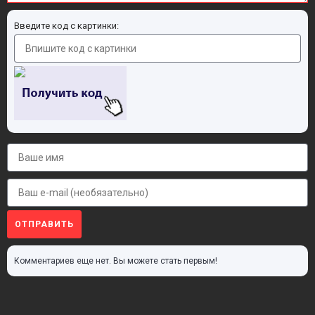
Введите код с картинки:
ОТПРАВИТЬ
Комментариев еще нет. Вы можете стать первым!