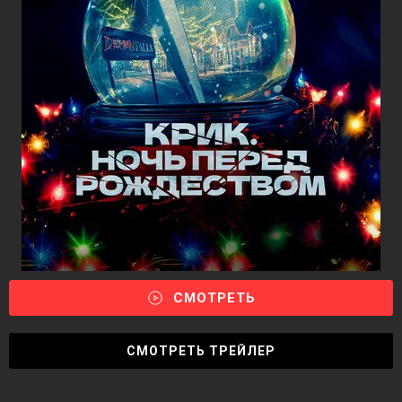
СМОТРЕТЬ
СМОТРЕТЬ ТРЕЙЛЕР