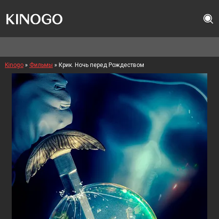
Kinogo
»
Фильмы
» Крик. Ночь перед Рождеством