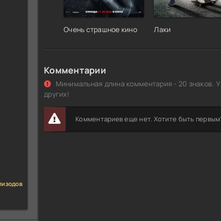
Очень страшное кино
Лаки
Комментарии
Минимальная длина комментария - 20 знаков. У
других!
Комментариев еще нет. Хотите быть первым
пизодов