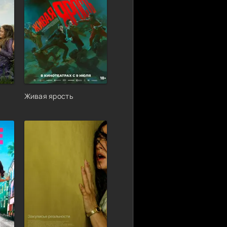
Живая ярость