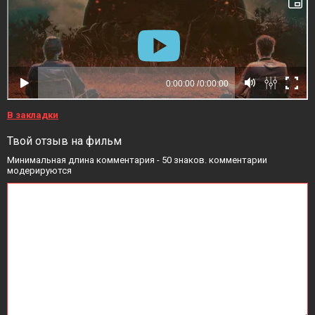
В закладки
Твой отзыв на фильм
Минимальная длина комментария - 50 знаков. комментарии
модерируются