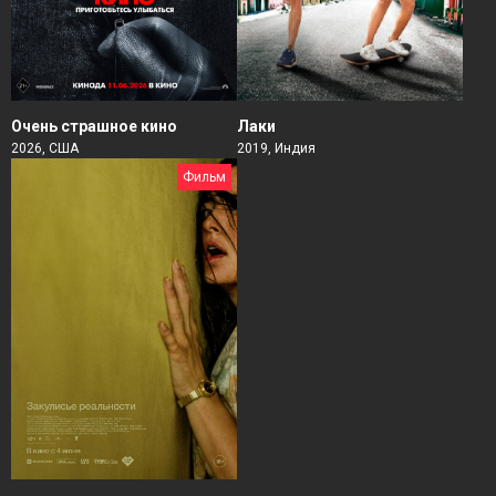
Очень страшное кино
Лаки
2026, США
2019, Индия
Фильм