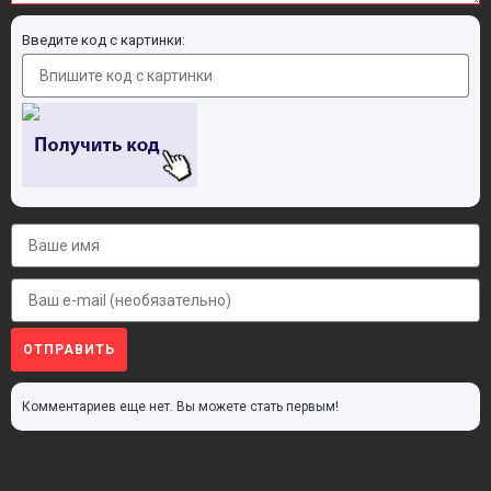
Введите код с картинки:
ОТПРАВИТЬ
Комментариев еще нет. Вы можете стать первым!