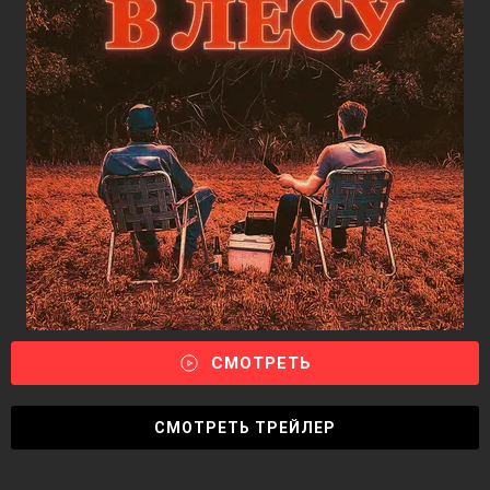
СМОТРЕТЬ
СМОТРЕТЬ ТРЕЙЛЕР