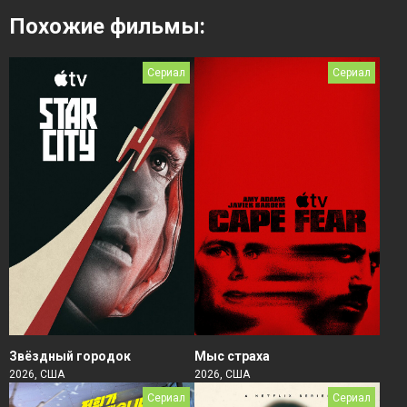
Похожие фильмы:
Сериал
Сериал
Звёздный городок
Мыс страха
2026, США
2026, США
Сериал
Сериал