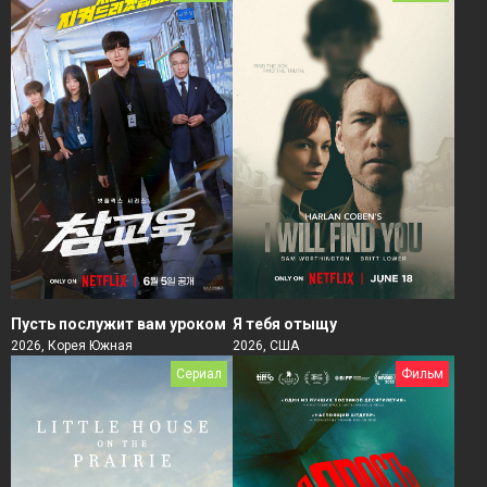
Пусть послужит вам уроком
Я тебя отыщу
2026, Корея Южная
2026, США
Сериал
Фильм