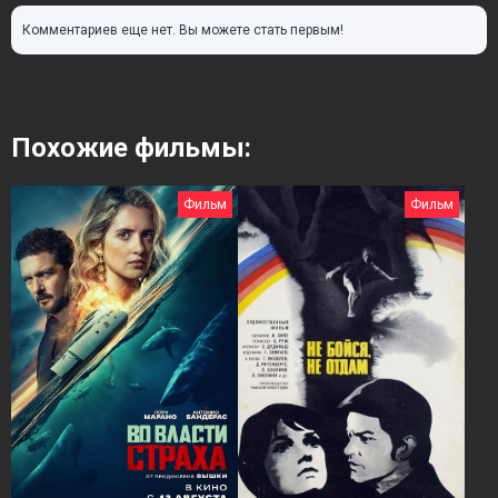
Комментариев еще нет. Вы можете стать первым!
Похожие фильмы:
Фильм
Фильм