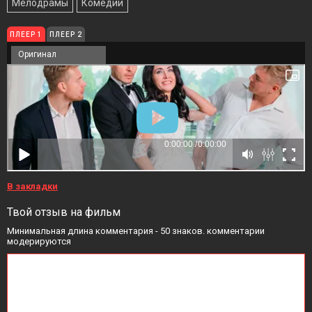
Мелодрамы
Комедии
ПЛЕЕР 1
ПЛЕЕР 2
Оригинал
В закладки
Твой отзыв на фильм
Минимальная длина комментария - 50 знаков. комментарии
модерируются