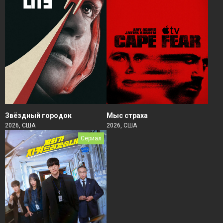
Звёздный городок
Мыс страха
2026, США
2026, США
Сериал