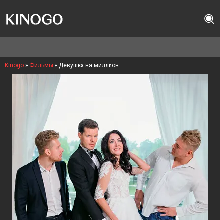
Kinogo
»
Фильмы
» Девушка на миллион