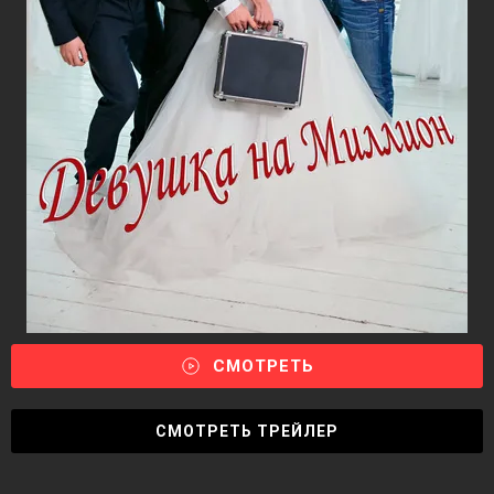
СМОТРЕТЬ
СМОТРЕТЬ ТРЕЙЛЕР