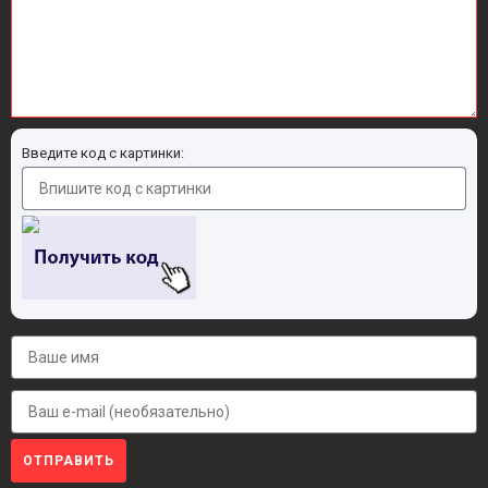
Введите код с картинки:
ОТПРАВИТЬ