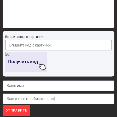
Введите код с картинки:
ОТПРАВИТЬ