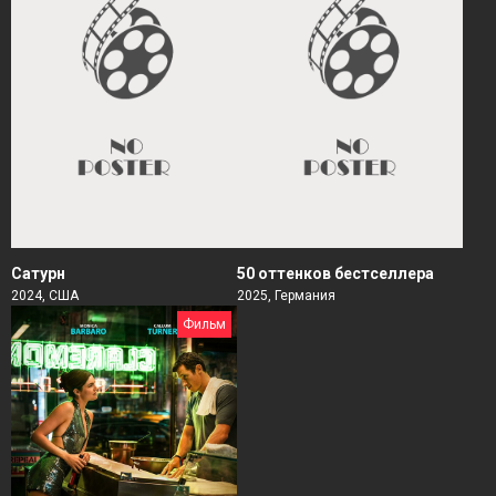
Сатурн
50 оттенков бестселлера
2024, США
2025, Германия
Фильм