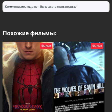
Комментариев еще нет. Вы можете стать первым!
Похожие фильмы:
Фильм
Фильм