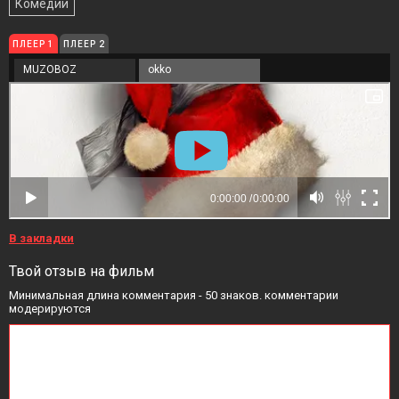
Комедии
ПЛЕЕР 1
ПЛЕЕР 2
MUZOBOZ
okko
В закладки
Твой отзыв на фильм
Минимальная длина комментария - 50 знаков. комментарии
модерируются