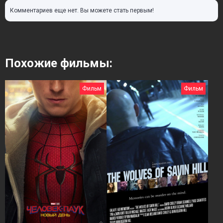
Комментариев еще нет. Вы можете стать первым!
Похожие фильмы:
Фильм
Фильм