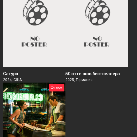
Сатурн
50 оттенков бестселлера
2024, США
2025, Германия
Фильм