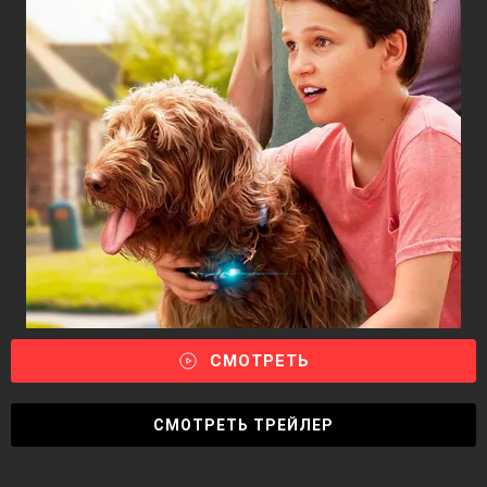
СМОТРЕТЬ
СМОТРЕТЬ ТРЕЙЛЕР