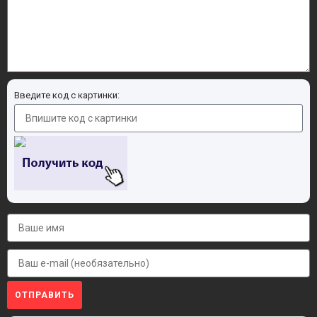
Введите код с картинки:
ОТПРАВИТЬ