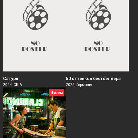
Сатурн
50 оттенков бестселлера
2024, США
2025, Германия
Фильм