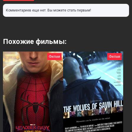
Комментариев еще нет. Вы можете стать первым!
Похожие фильмы:
Фильм
Фильм