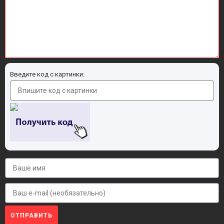
Введите код с картинки:
ОТПРАВИТЬ