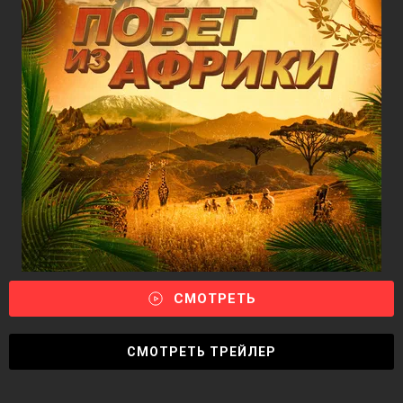
СМОТРЕТЬ
СМОТРЕТЬ ТРЕЙЛЕР