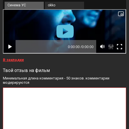
Синема УС
okko
В закладки
Твой отзыв на фильм
Минимальная длина комментария - 50 знаков. комментарии
модерируются