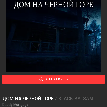
СМОТРЕТЬ
ДОМ НА ЧЕРНОЙ ГОРЕ
/ BLACK BALSAM
Deadly Mortgage