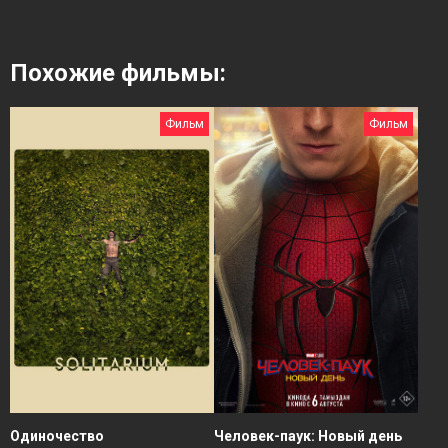
Похожие фильмы:
Фильм
Фильм
Человек-паук: Новый день
Одиночество