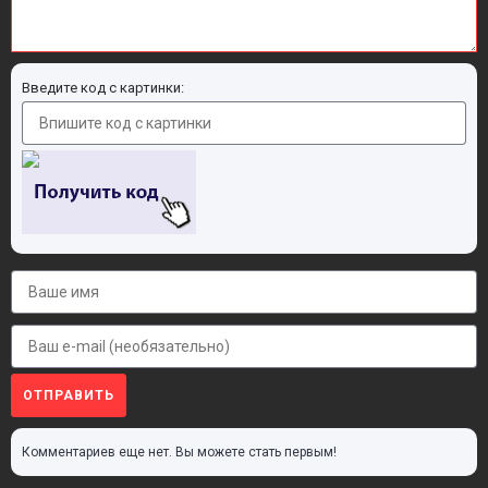
Введите код с картинки:
ОТПРАВИТЬ
Комментариев еще нет. Вы можете стать первым!