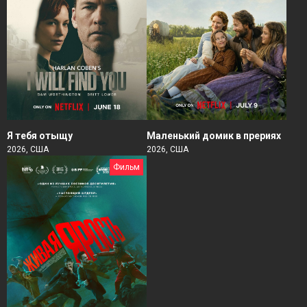
Я тебя отыщу
Маленький домик в прериях
2026, США
2026, США
Фильм