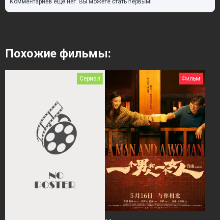
Комментариев еще нет. Вы можете стать первым!
Похожие фильмы:
Сериал
Фильм