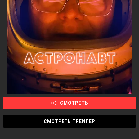
СМОТРЕТЬ
СМОТРЕТЬ ТРЕЙЛЕР