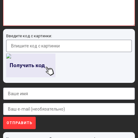
Введите код с картинки:
ОТПРАВИТЬ