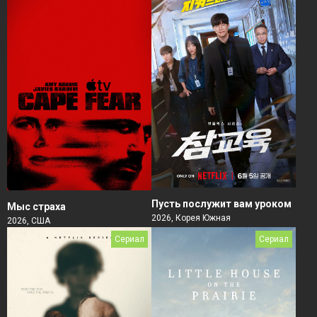
Пусть послужит вам уроком
Мыс страха
2026, Корея Южная
2026, США
Сериал
Сериал