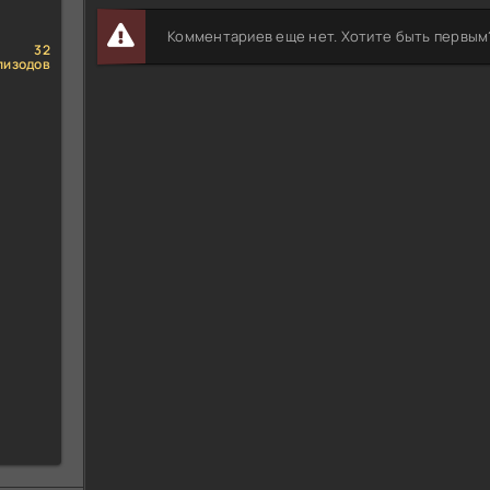
Комментариев еще нет. Хотите быть первым
32
пизодов