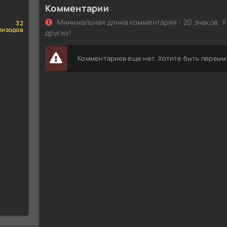
Комментарии
Минимальная длина комментария - 20 знаков. У
32
пизодов
других!
Комментариев еще нет. Хотите быть первым