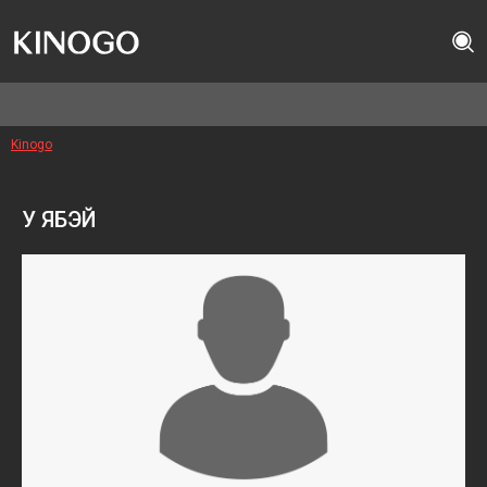
Kinogo
У ЯБЭЙ