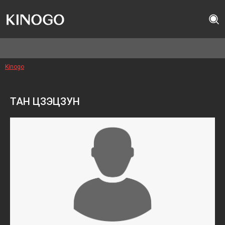
Kinogo
ТАН ЦЗЭЦЗУН