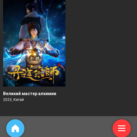
Великий мастер алхимии
2023, Китай