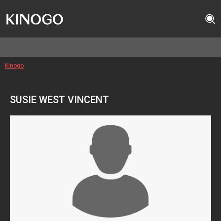
Kinogo
SUSIE WEST VINCENT