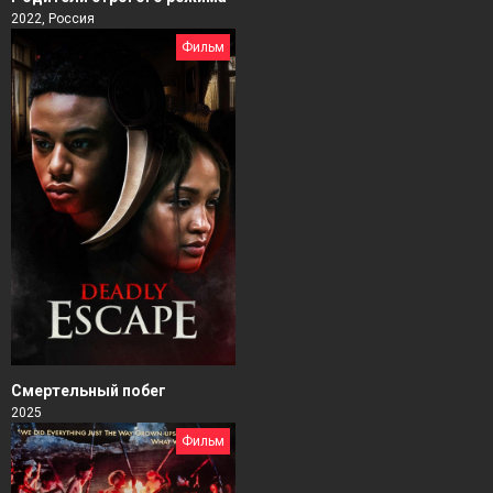
2022, Россия
Фильм
Смертельный побег
2025
Фильм