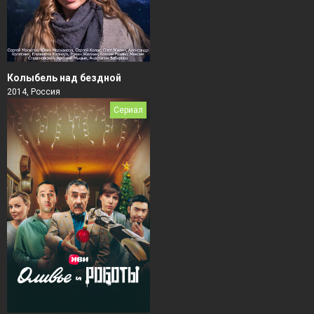
Колыбель над бездной
2014, Россия
Сериал