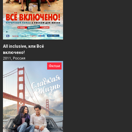
All inclusive, или Всё
включено!
2011, Россия
Фильм