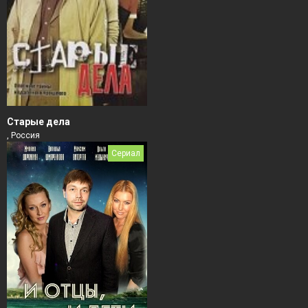
Старые дела
, Россия
Сериал