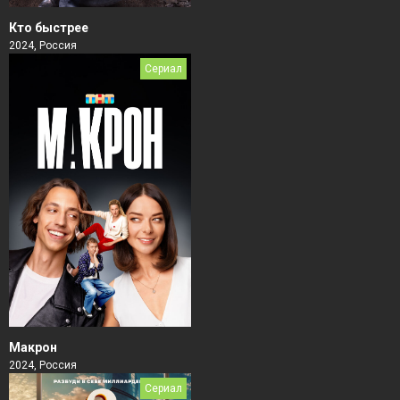
Кто быстрее
2024, Россия
Сериал
Макрон
2024, Россия
Сериал