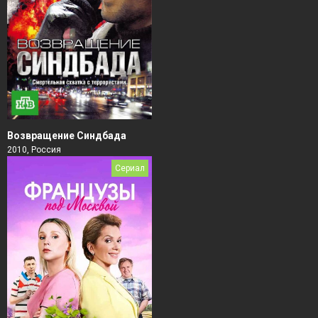
Возвращение Синдбада
2010, Россия
Сериал