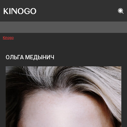
Kinogo
ОЛЬГА МЕДЫНИЧ