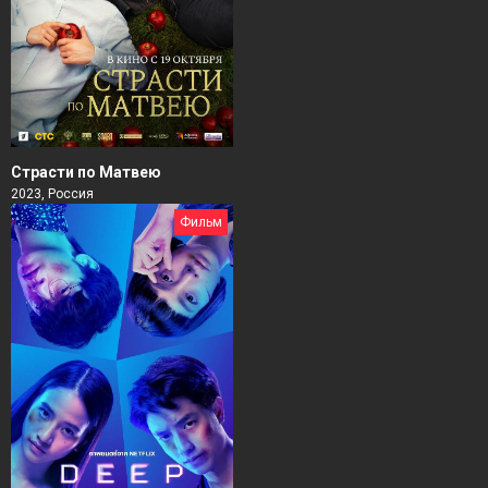
Страсти по Матвею
2023, Россия
Фильм