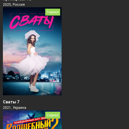
2025, Россия
Сериал
Сваты 7
2021, Украина
Сериал