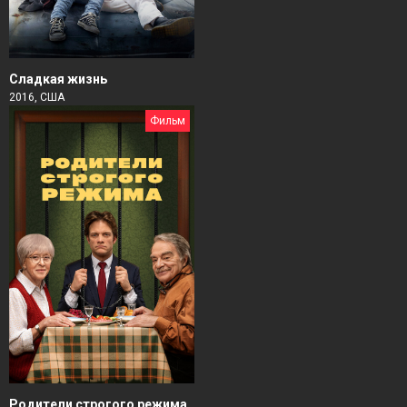
Сладкая жизнь
2016, США
Фильм
Родители строгого режима