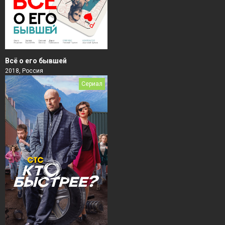
Всё о его бывшей
2018, Россия
Сериал