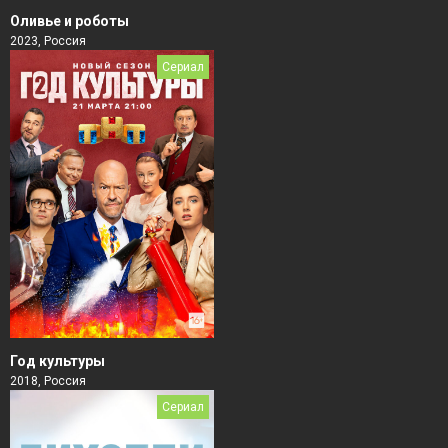
Оливье и роботы
2023, Россия
Сериал
Год культуры
2018, Россия
Сериал