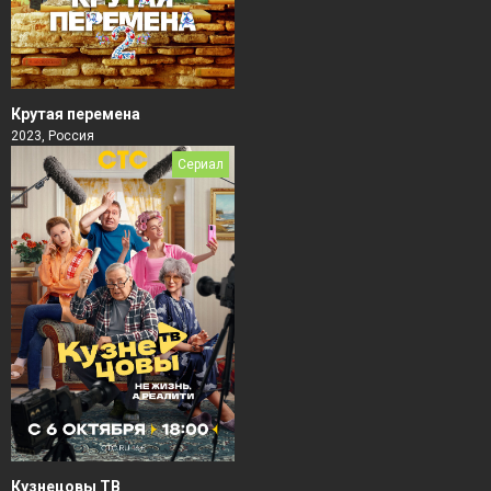
Крутая перемена
2023, Россия
Сериал
Кузнецовы ТВ