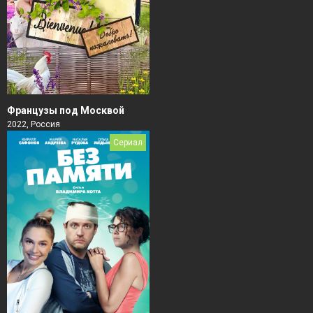
Французы под Москвой
2022, Россия
Сериал