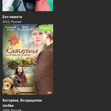
Без памяти
2022, Россия
Сериал
Катерина. Возращение
любви
2009, Россия