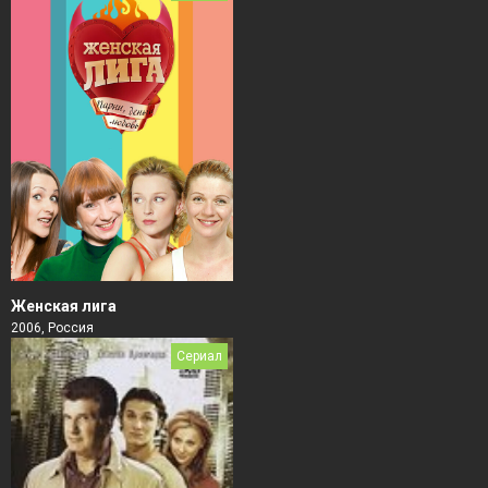
Женская лига
2006, Россия
Сериал