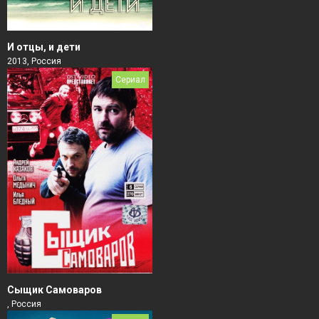
И отцы, и дети
2013, Россия
Сериал
Сыщик Самоваров
, Россия