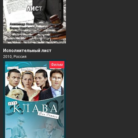
Исполнительный лист
2010, Россия
Фильм