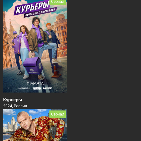
Сериал
Курьеры
2024, Россия
Сериал