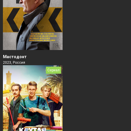
Мастодонт
2023, Россия
Сериал