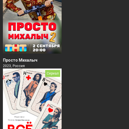
Просто Михалыч
2023, Россия
Сериал