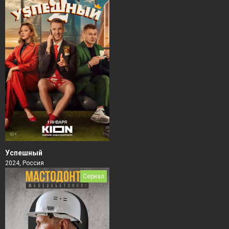
Успешный
2024, Россия
Сериал