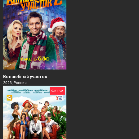
Волшебный участок
2023, Россия
Фильм