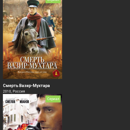
Смерть Вазир-Мухтара
2010, Россия
Сериал