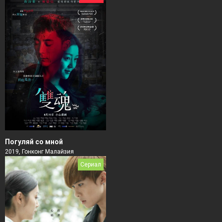
Погуляй со мной
2019, Гонконг Малайзия
Сериал