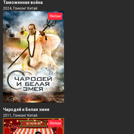
Таможенная война
2024, Гонконг Китай
Фильм
Чародей и Белая змея
2011, Гонконг Китай
Фильм