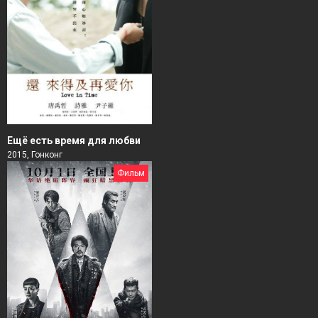
Ещё есть время для любви
2015, Гонконг
Фильм