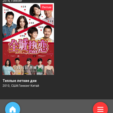
2014, Гонконг
Фильм
Теплые летние дни
2010, США Гонконг Китай