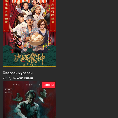
Сваргань ураган
2017, Гонконг Китай
Фильм