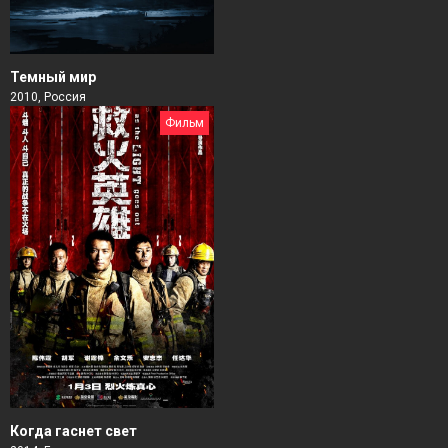
Темный мир
2010, Россия
Фильм
Когда гаснет свет