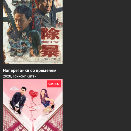
Наперегонки со временем
2020, Гонконг Китай
Фильм