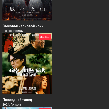
Сыновья неоновой ночи
, Гонконг Китай
Фильм
Последний танец
2024, Гонконг