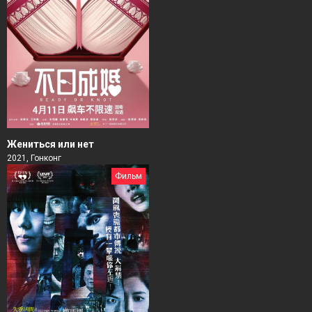
Жениться или нет
2021, Гонконг
Фильм