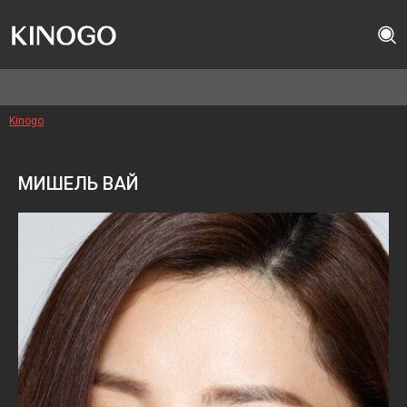
Kinogo
МИШЕЛЬ ВАЙ