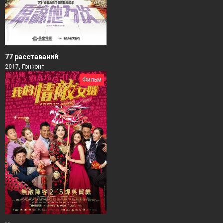
77 расставаний
2017, Гонконг
Фильм