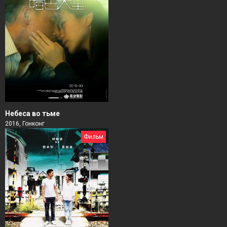
Небеса во тьме
2016, Гонконг
Фильм