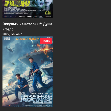
Оккультные истории 2: Душа
и тело
2022, Гонконг
Фильм