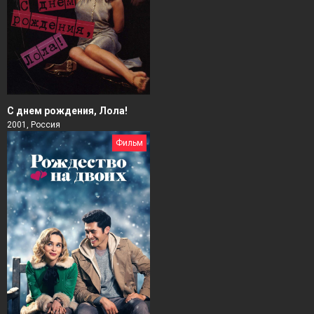
С днем рождения, Лола!
2001, Россия
Фильм