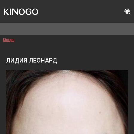
Kinogo
ЛИДИЯ ЛЕОНАРД