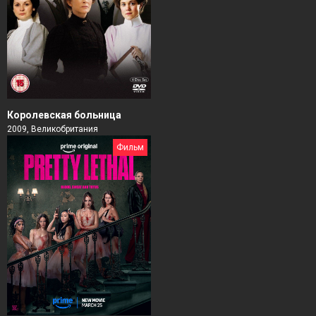
Королевская больница
2009, Великобритания
Фильм