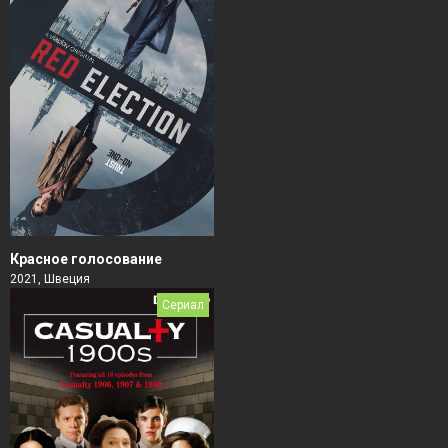
Красное голосование
2021, Швеция
Сериал