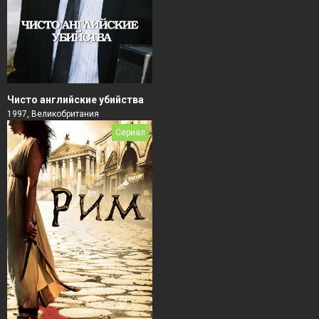
Чисто английские убийства
1997, Великобритания
Сериал