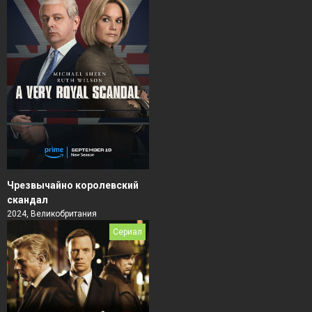
Чрезвычайно королевский
скандал
2024, Великобритания
Сериал