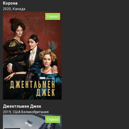
Корона
2020, Канада
Сериал
Джентльмен Джек
2019, США Великобритания
Сериал