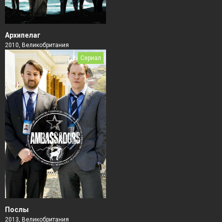
Архипелаг
2010, Великобритания
Сериал
Послы
2013, Великобритания