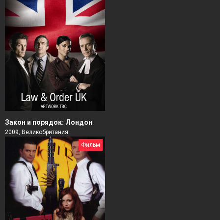
Закон и порядок: Лондон
2009, Великобритания
Фильм