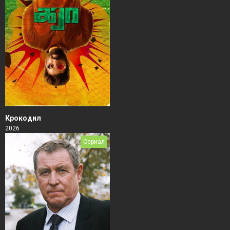
Крокодил
2026
Сериал