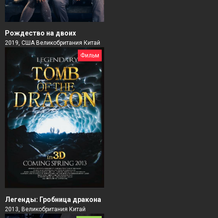
Рождество на двоих
2019, США Великобритания Китай
Фильм
Легенды: Гробница дракона
2013, Великобритания Китай