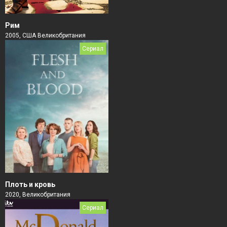
Рим
2005, США Великобритания
Сериал
Плоть и кровь
2020, Великобритания
Сериал