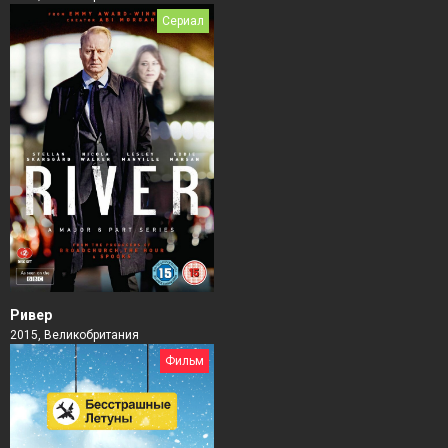
Сериал
Ривер
2015, Великобритания
Фильм