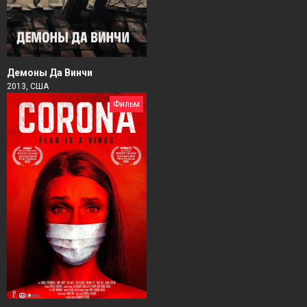
Демоны Да Винчи
2013, США
Фильм