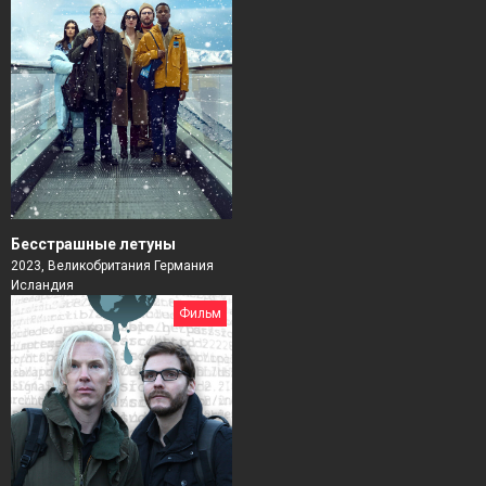
Бесстрашные летуны
2023, Великобритания Германия
Исландия
Фильм