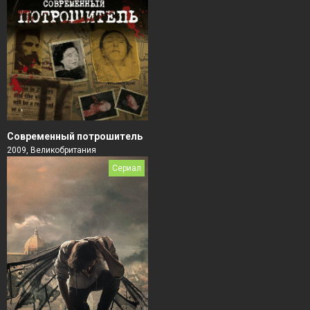
Современный потрошитель
2009, Великобритания
Сериал