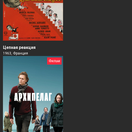
Цепная реакция
1963, Франция
Фильм