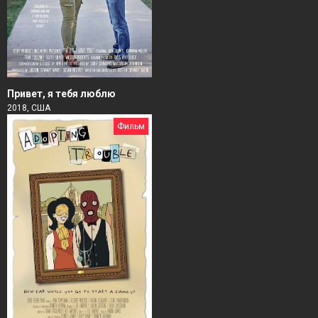
Привет, я тебя люблю
2018, США
Фильм