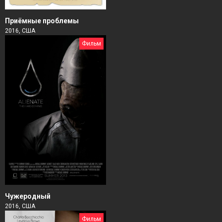
Приёмные проблемы
2016, США
Фильм
Чужеродный
2016, США
Фильм