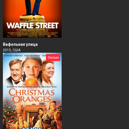
Вафельная улица
2015, США
Фильм