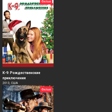
Фильм
К-9: Рождественские
приключения
2013, США
Фильм