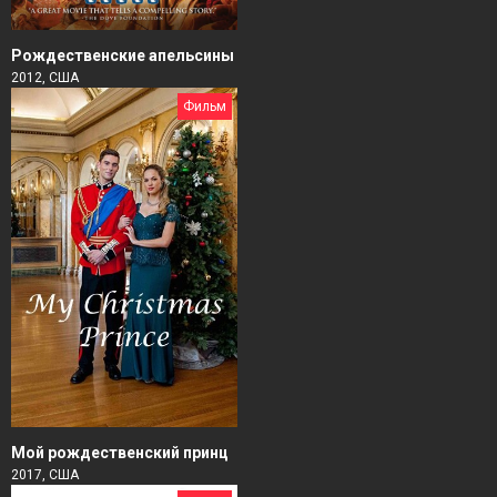
Рождественские апельсины
2012, США
Фильм
Мой рождественский принц
2017, США