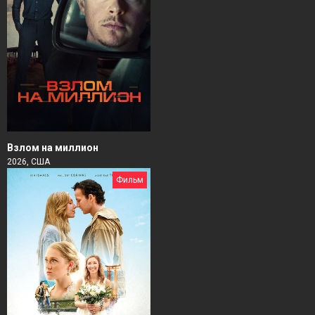
Взлом на миллион
2026, США
Фильм