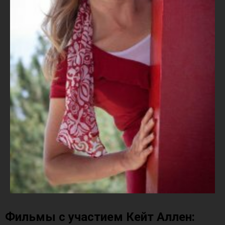
Фильмы с участием Кейт Аллен: