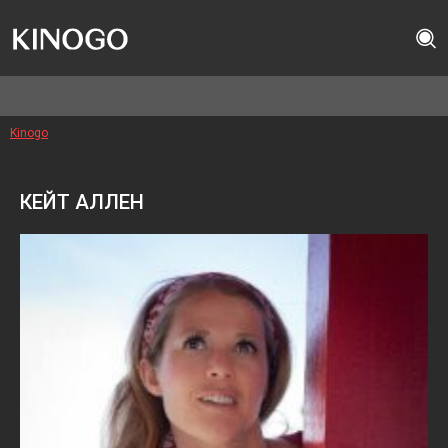
Kinogo
КЕЙТ АЛЛЕН