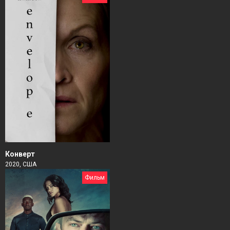
Конверт
2020, США
Фильм