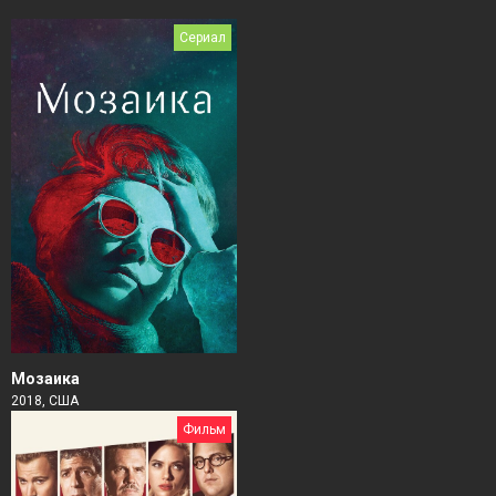
Сериал
Мозаика
2018, США
Фильм