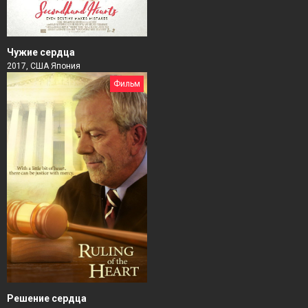
Чужие сердца
2017, США Япония
Фильм
Решение сердца