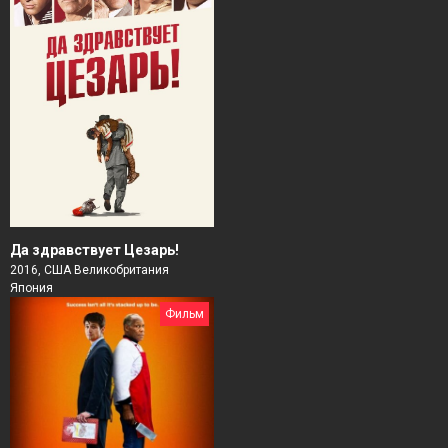
Да здравствует Цезарь!
2016, США Великобритания
Япония
Фильм