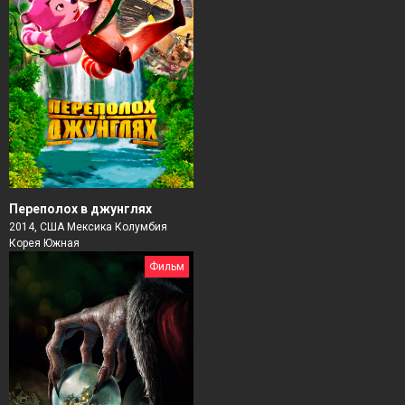
Переполох в джунглях
2014, США Мексика Колумбия
Корея Южная
Фильм