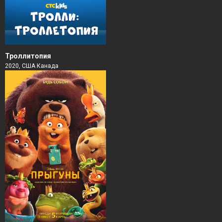
Троллитопия
2020, США Канада