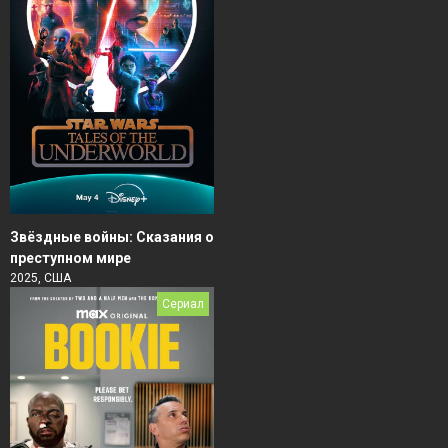
Звёздные войны: Сказания о
преступном мире
2025, США
Сериал