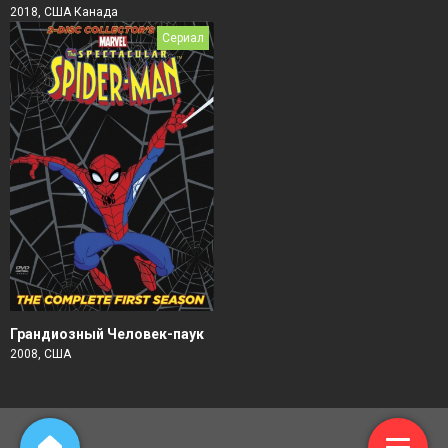
2018, США Канада
Сериал
Грандиозный Человек-паук
2008, США