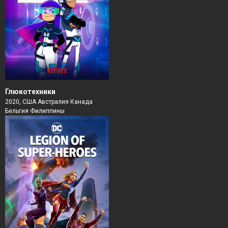
Глюкотехники
2020, США Австралия Канада
Бельгия Филиппины