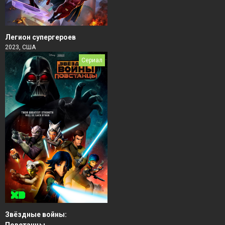
Легион супергероев
2023, США
Сериал
Звёздные войны: