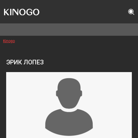
Kinogo
ЭРИК ЛОПЕЗ