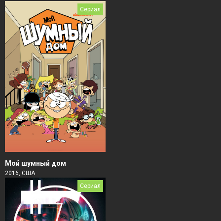
Сериал
Мой шумный дом
2016, США
Сериал