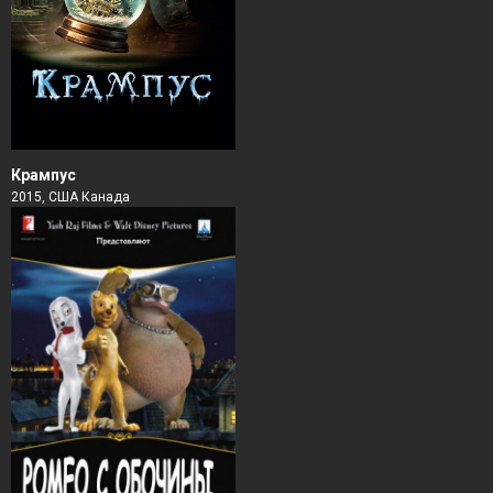
Крампус
2015, США Канада