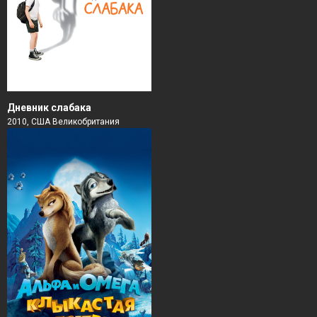
Дневник слабака
2010, США Великобритания