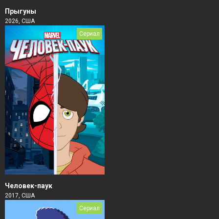
Прыгуны
2026, США
Сериал
Человек-паук
2017, США
Сериал