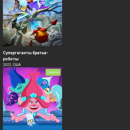
Супергиганты братья-
роботы
2022, США
Сериал