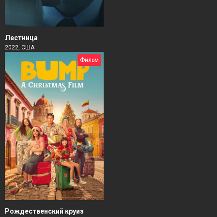
Лестница
2022, США
Фильм
Рождественский круиз