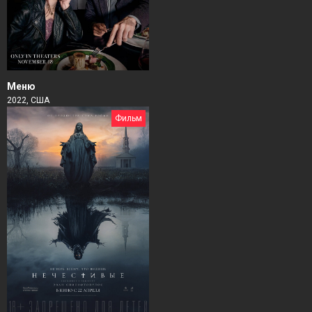
Меню
2022, США
Фильм