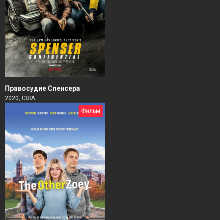
Правосудие Спенсера
2020, США
Фильм