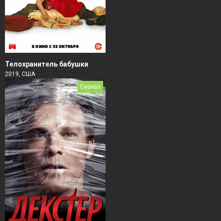
Телохранитель бабушки
2019, США
Сериал