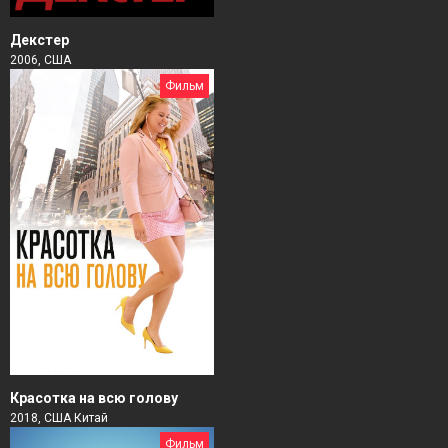
Декстер
2006, США
Фильм
Красотка на всю голову
2018, США Китай
Фильм