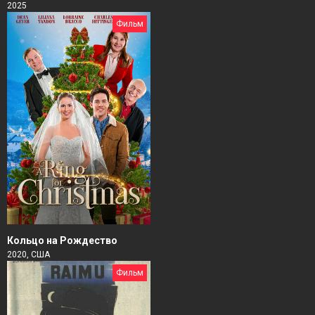
2025
Фильм
Кольцо на Рождество
2020, США
Фильм