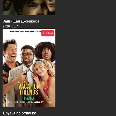
Защищая Джейкоба
2020, США
Фильм
Друзья по отпуску