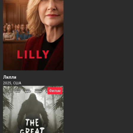
Лилли
2025, США
Фильм