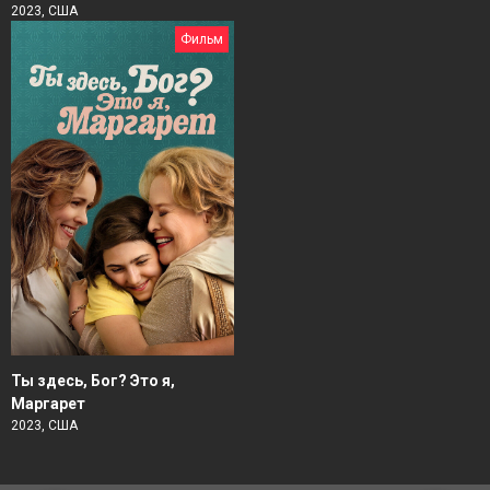
2023, США
Фильм
Ты здесь, Бог? Это я,
Маргарет
2023, США