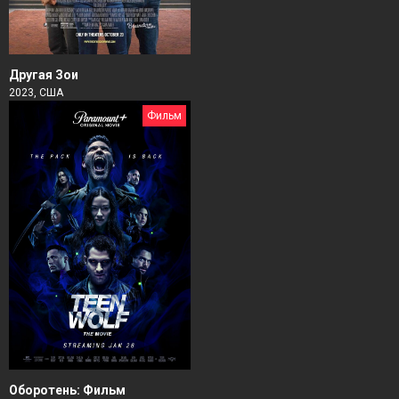
Другая Зои
2023, США
Фильм
Оборотень: Фильм