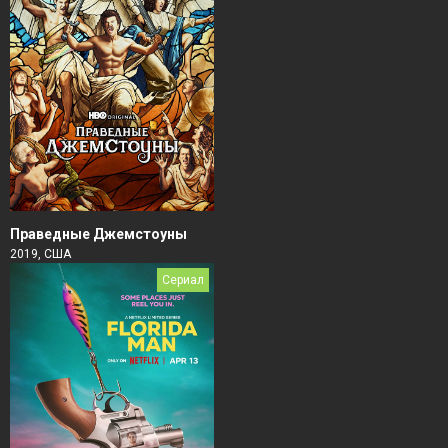
Праведные Джемстоуны
2019, США
Сериал