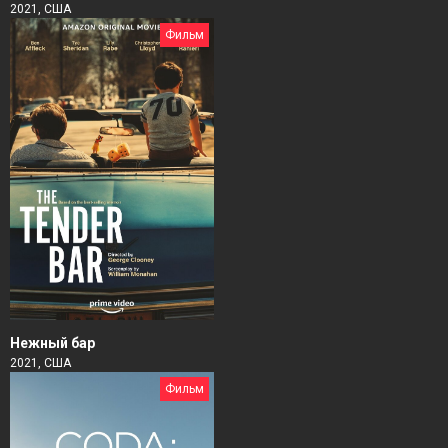
2021, США
Фильм
Нежный бар
2021, США
Фильм