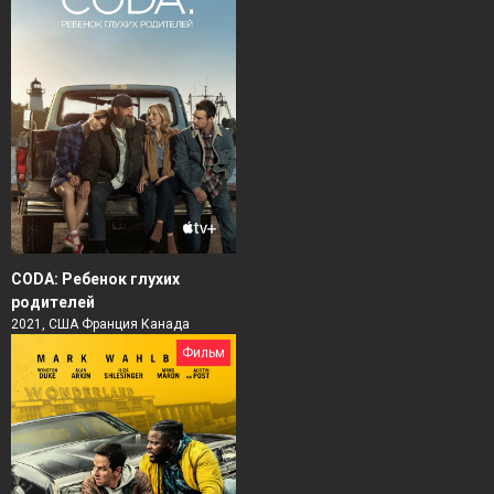
CODA: Ребенок глухих
родителей
2021, США Франция Канада
Фильм