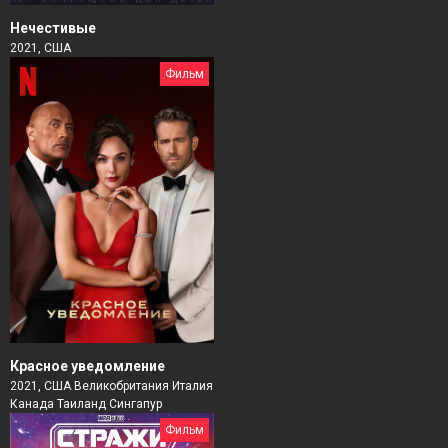
Нечестивые
2021, США
Фильм
Красное уведомление
2021, США Великобритания Италия
Канада Таиланд Сингапур
Фильм