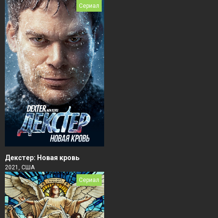
Сериал
Декстер: Новая кровь
2021, США
Сериал