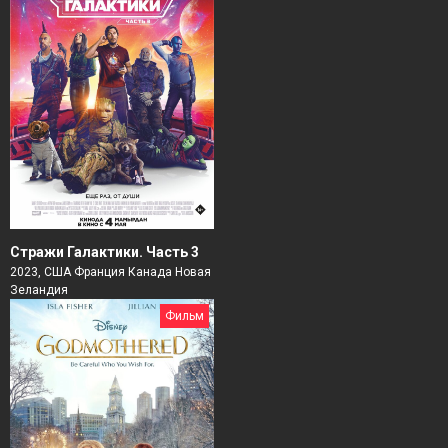
Стражи Галактики. Часть 3
2023, США Франция Канада Новая
Зеландия
Фильм