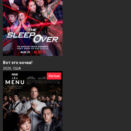
Вот это ночка!
2020, США
Фильм