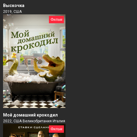
Выскочка
2019, США
Фильм
Мой домашний крокодил
2022, США Великобритания Италия
Фильм