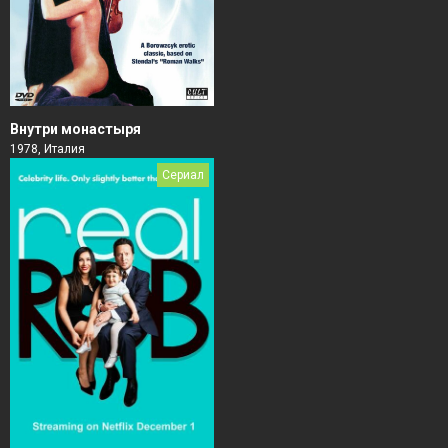
Внутри монастыря
1978, Италия
Сериал