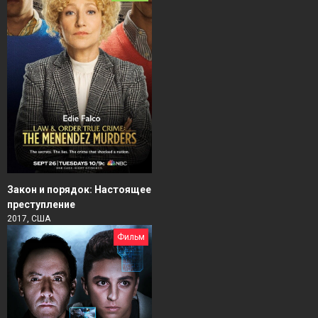
Закон и порядок: Настоящее
преступление
2017, США
Фильм