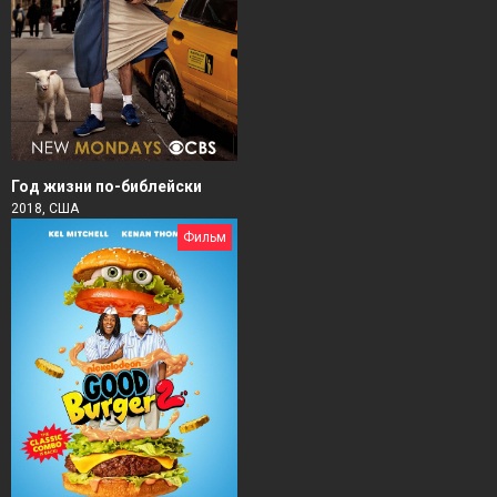
Год жизни по-библейски
2018, США
Фильм