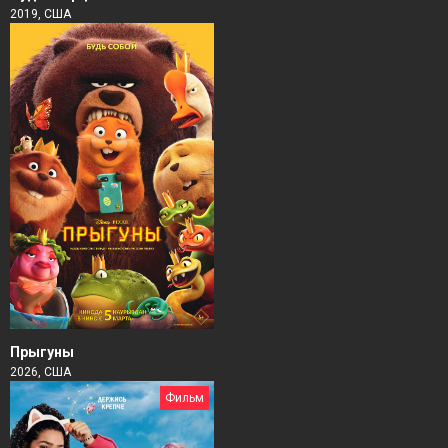
2019, США
Прыгуны
2026, США
Фильм