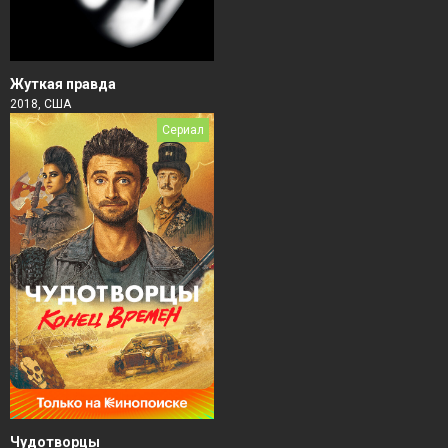
Жуткая правда
2018, США
Сериал
Чудотворцы