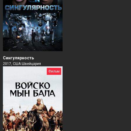
Сингулярность
2017, США Швейцария
Фильм