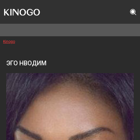
Kinogo
ЭГО НВОДИМ