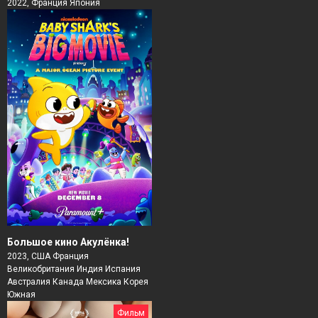
2022, Франция Япония
Большое кино Акулёнка!
2023, США Франция
Великобритания Индия Испания
Австралия Канада Мексика Корея
Южная
Фильм