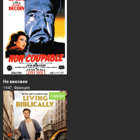
Не виновен
1947, Франция
Сериал