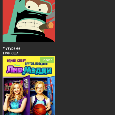
Футурама
1999, США
Сериал