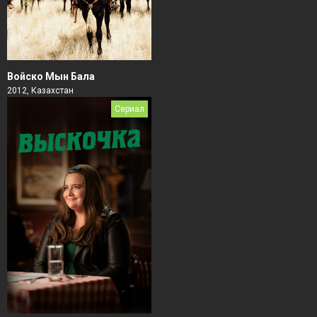
Войско Мын Бала
2012, Казахстан
Сериал