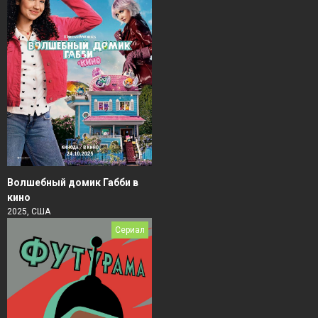
Волшебный домик Габби в
кино
2025, США
Сериал