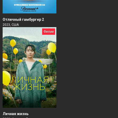
Отличный гамбургер 2
2023, США
Фильм
Личная жизнь