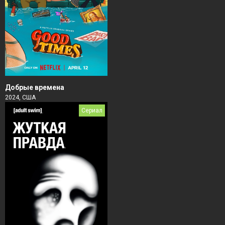
Добрые времена
2024, США
Сериал