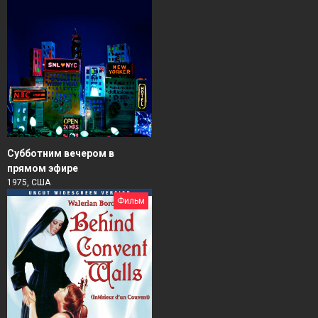
Субботним вечером в
прямом эфире
1975, США
Фильм