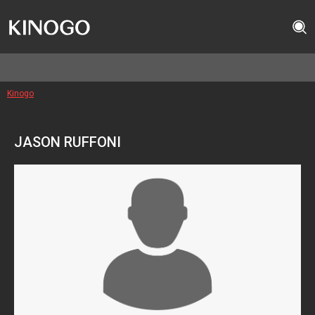
Kinogo
JASON RUFFONI