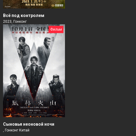
Всё под контролем
2023, Гонконг
Фильм
Сыновья неоновой ночи
, Гонконг Китай