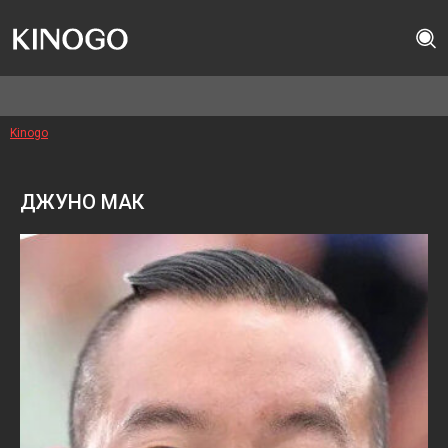
Kinogo
ДЖУНО МАК