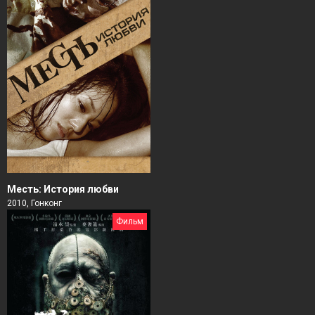
Месть: История любви
2010, Гонконг
Фильм