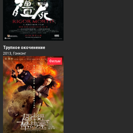
Трупное окоченение
2013, Гонконг
Фильм