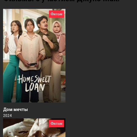
Фильм
Дом мечты
2024
Фильм