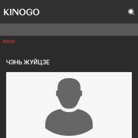
Kinogo
ЧЭНЬ ЖУЙЦЗЕ