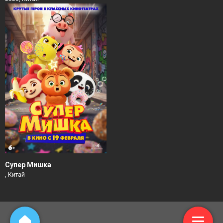
Супер Мишка
, Китай