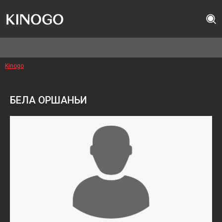
Kinogo
БЕЛА ОРШАНЬИ