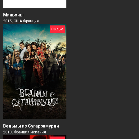
Миньоны
2015, США Франция
Фильм
Ведьмы из Сугаррамурди
2013, Франция Испания