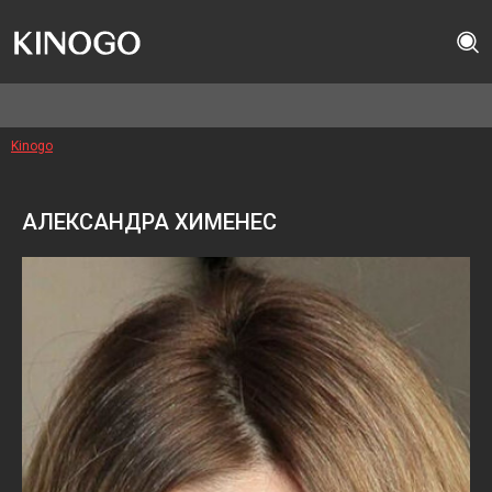
Kinogo
АЛЕКСАНДРА ХИМЕНЕС