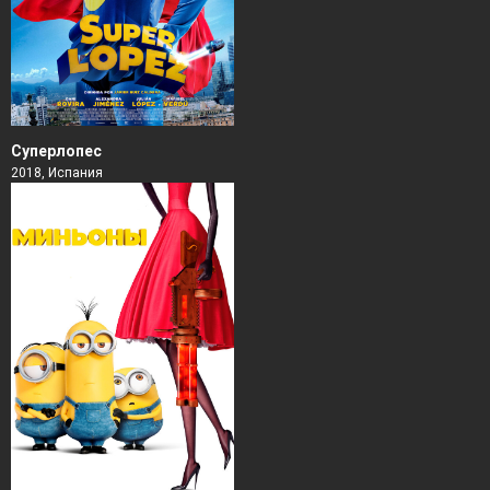
Суперлопес
2018, Испания