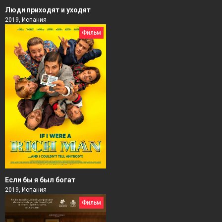
Люди приходят и уходят
2019, Испания
Фильм
Если бы я был богат
2019, Испания
Фильм