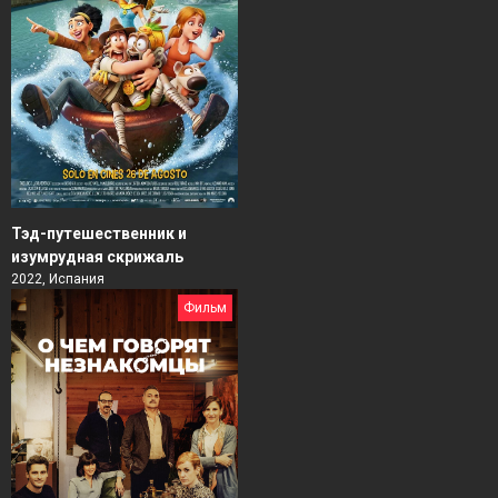
Тэд-путешественник и
изумрудная скрижаль
2022, Испания
Фильм