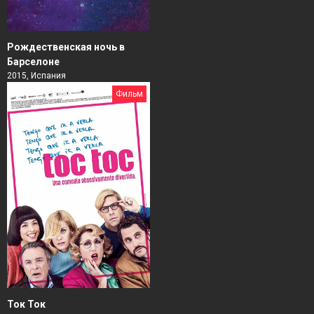
Рождественская ночь в
Барселоне
2015, Испания
Фильм
Ток Ток