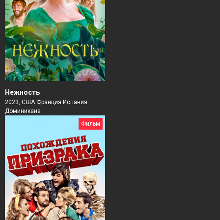
Нежность
2023, США Франция Испания
Доминикана
Фильм