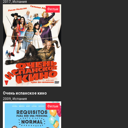
2017, Испания
Фильм
Очень испанское кино
2009, Испания
Фильм