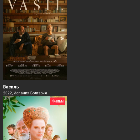
Василь
2022, Испания Болгария
Фильм