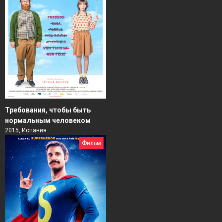
Требования, чтобы быть
нормальным человеком
2015, Испания
Фильм