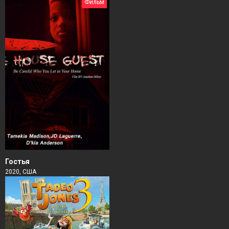
Фильм
Гостья
2020, США