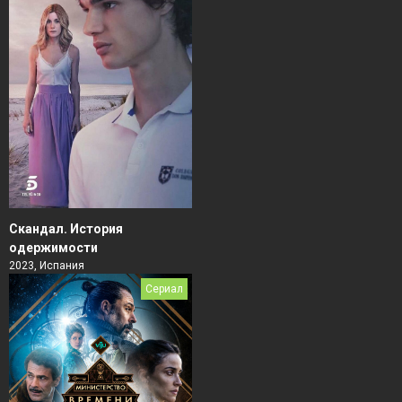
Скандал. История
одержимости
2023, Испания
Сериал