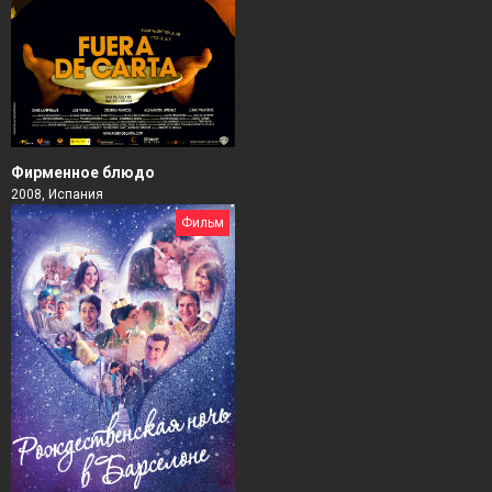
Фирменное блюдо
2008, Испания
Фильм