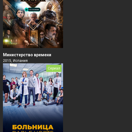
Министерство времени
2015, Испания
Сериал