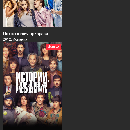
Похождения призрака
2012, Испания
Фильм