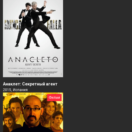
Анаклет: Секретный агент
2015, Испания
Фильм