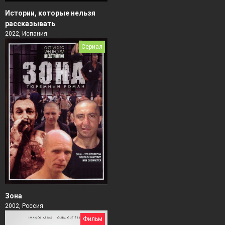
Истории, которые нельзя
рассказывать
2022, Испания
Сериал
Зона
2002, Россия
Фильм