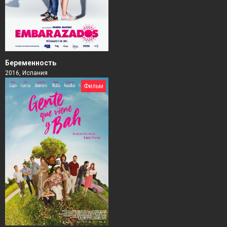
Беременность
2016, Испания
Фильм