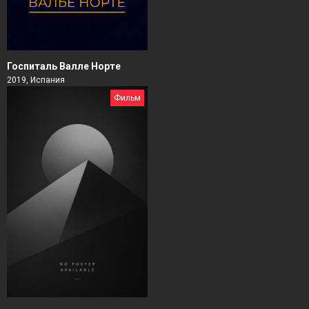
Госпиталь Валле Норте
2019, Испания
Фильм