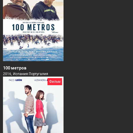
100 метров
2016, Испания Португалия
Фильм