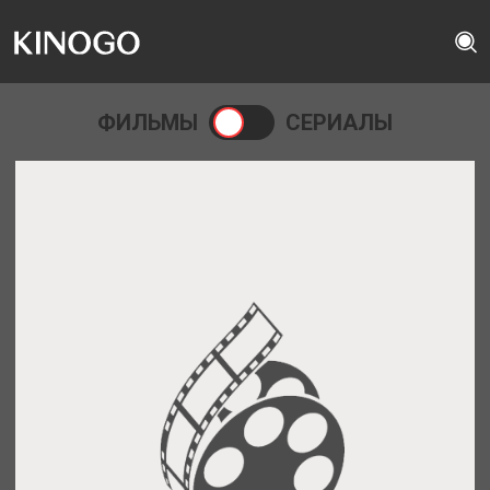
ФИЛЬМЫ
СЕРИАЛЫ