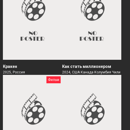
Кракен
Как стать миллионером
2025, Россия
2024, США Канада Колумбия Чили
Фильм