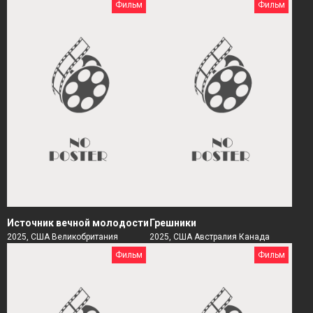
Фильм
Фильм
Источник вечной молодости
Грешники
2025, США Великобритания
2025, США Австралия Канада
Фильм
Фильм