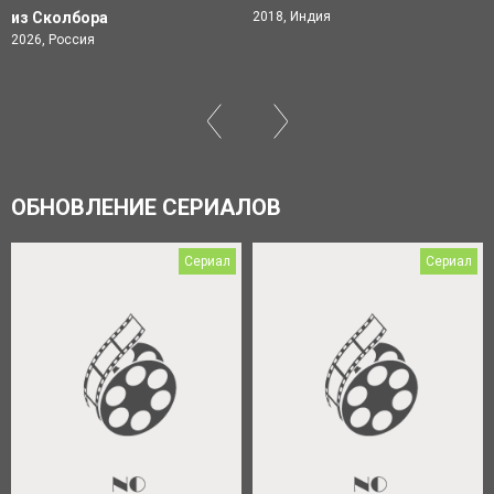
из Сколбора
2018, Индия
2026, Россия
ОБНОВЛЕНИЕ СЕРИАЛОВ
Сериал
Сериал