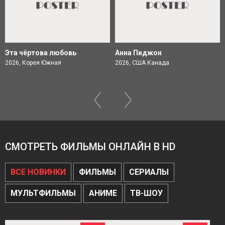
Эта чёртова любовь
Анна Пиджон
2026, Корея Южная
2026, США Канада
СМОТРЕТЬ ФИЛЬМЫ ОНЛАЙН В HD
ВСЕ НОВИНКИ
ФИЛЬМЫ
СЕРИАЛЫ
МУЛЬТФИЛЬМЫ
АНИМЕ
ТВ-ШОУ